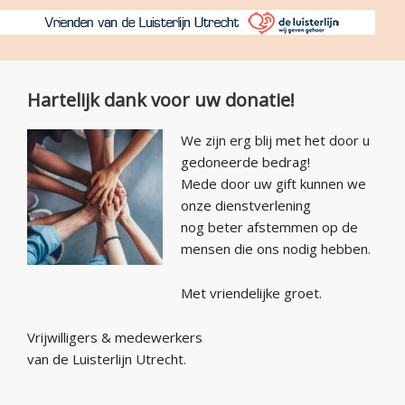
Hartelijk dank voor uw donatie!
We zijn erg blij met het door u
gedoneerde bedrag!
Mede door uw gift kunnen we
onze dienstverlening
nog beter afstemmen op de
mensen die ons nodig hebben.
Met vriendelijke groet.
Vrijwilligers & medewerkers
van de Luisterlijn Utrecht.