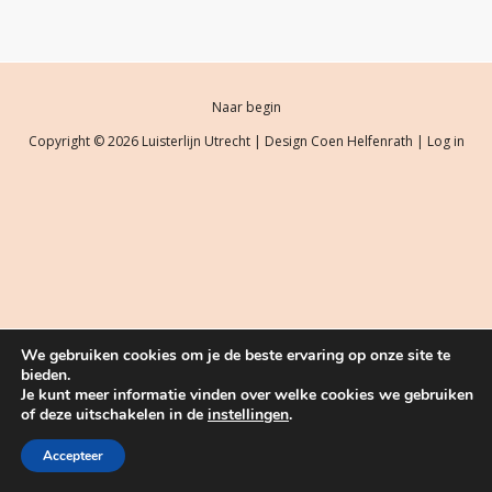
Naar begin
Copyright © 2026 Luisterlijn Utrecht | Design
Coen Helfenrath
|
Log in
We gebruiken cookies om je de beste ervaring op onze site te
bieden.
Je kunt meer informatie vinden over welke cookies we gebruiken
of deze uitschakelen in de
instellingen
.
Accepteer